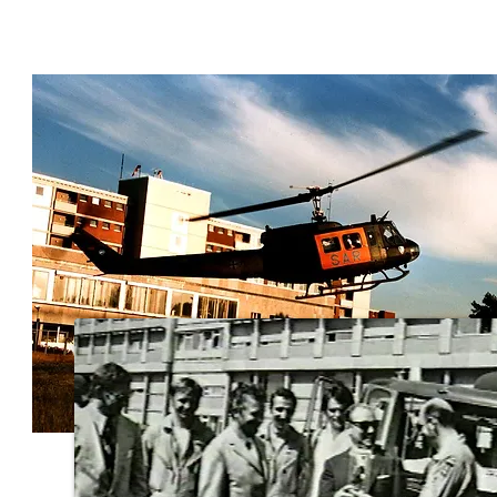
"50 JAHRE LUFRETTUNG IN D