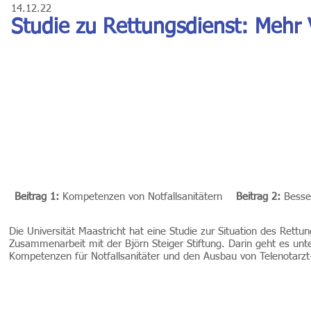
14.12.22
Studie zu Rettungsdienst: Meh
Beitrag 1:
Kompetenzen von Notfallsanitätern
Beitrag 2:
Besser
Die Universität Maastricht hat eine Studie zur Situation des Rettu
Zusammenarbeit mit der Björn Steiger Stiftung. Darin geht es u
Kompetenzen für Notfallsanitäter und den Ausbau von Telenotarz